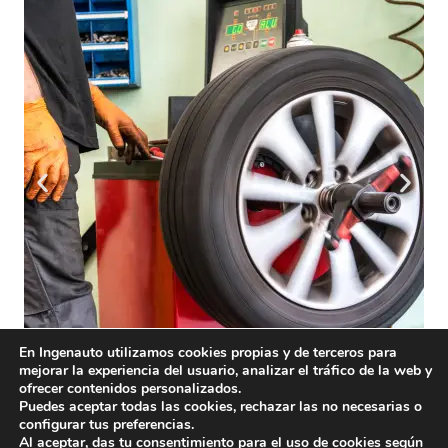
En Ingenauto utilizamos cookies propias y de terceros para
mejorar la experiencia del usuario, analizar el tráfico de la web y
ofrecer contenidos personalizados.
Puedes aceptar todas las cookies, rechazar las no necesarias o
configurar tus preferencias.
Al aceptar, das tu consentimiento para el uso de cookies según