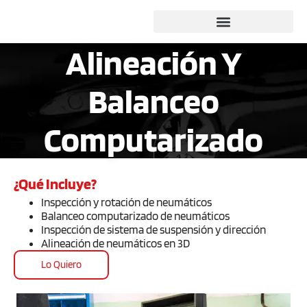
Alineación Y
Balanceo
Computarizado
¿Qué Incluye?
Inspección y rotación de neumáticos
Balanceo computarizado de neumáticos
Inspección de sistema de suspensión y dirección
Alineación de neumáticos en 3D
Lo Quiero